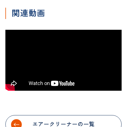
関連動画
エアークリーナーの一覧