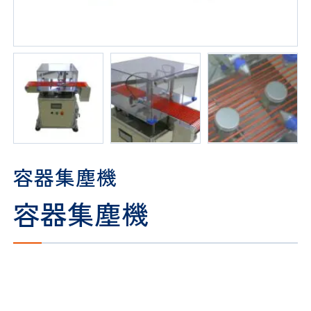
容器集塵機
容器集塵機