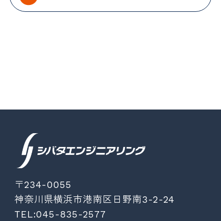
〒234-0055
神奈川県横浜市港南区日野南3-2-24
TEL:045-835-2577