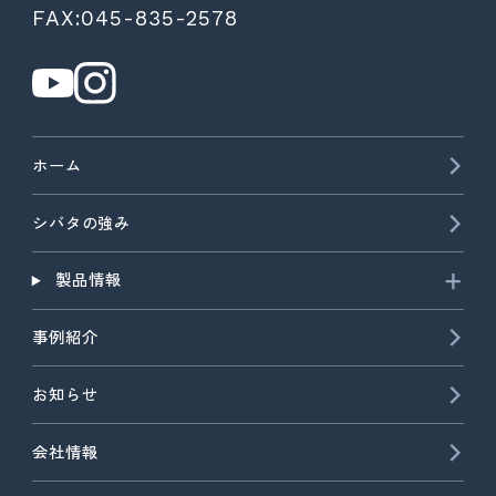
FAX:045-835-2578
ホーム
シバタの強み
製品情報
事例紹介
お知らせ
会社情報