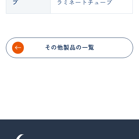
ブ
ラミネートチューブ
その他製品の一覧