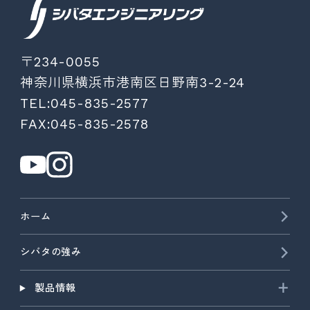
〒234-0055
神奈川県横浜市港南区日野南3-2-24
TEL:045-835-2577
FAX:045-835-2578
ホーム
シバタの強み
製品情報