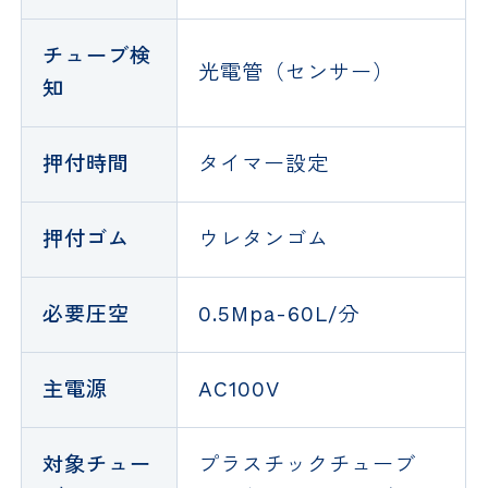
チューブ検
光電管（センサー）
知
押付時間
タイマー設定
押付ゴム
ウレタンゴム
必要圧空
0.5Mpa-60L/分
主電源
AC100V
対象チュー
プラスチックチューブ