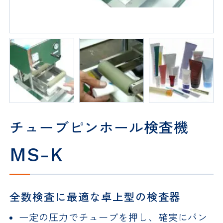
チューブピンホール検査機
MS-K
全数検査に最適な卓上型の検査器
一定の圧力でチューブを押し、確実にパン