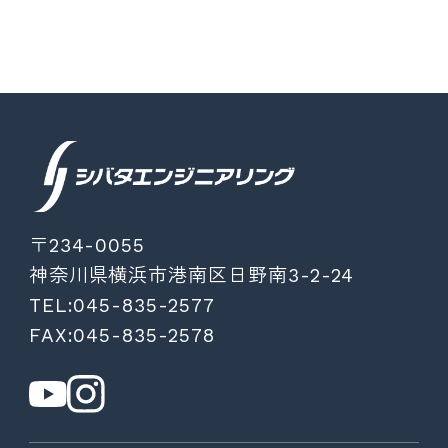
〒234-0055
神奈川県横浜市港南区日野南3-2-24
TEL:045-835-2577
FAX:045-835-2578