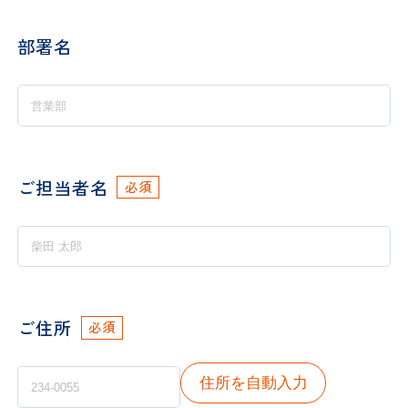
部署名
ご担当者名
必須
ご住所
必須
住所を自動入力