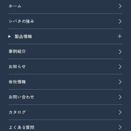
ホーム
シバタの強み
製品情報
事例紹介
お知らせ
会社情報
お問い合わせ
カタログ
よくある質問