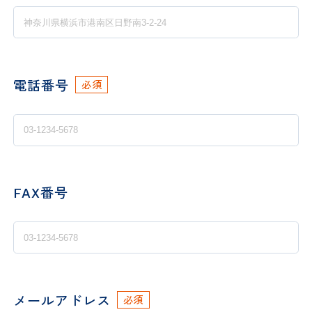
電話番号
必須
FAX番号
メールアドレス
必須