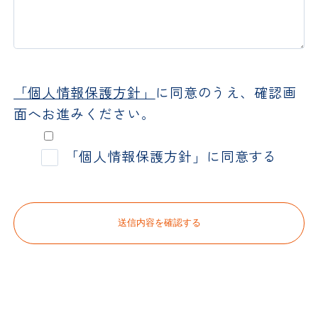
「個人情報保護方針」
に同意のうえ、確認画
面へお進みください。
「個人情報保護方針」に同意する
送信内容を確認する