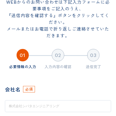
WEBからのお問い合わせは下記入力フォームに必
要事項をご記入のうえ、
『送信内容を確認する』ボタンをクリックしてく
ださい。
メールまたはお電話で折り返しご連絡させていた
だきます。
必要情報の入力
入力内容の確認
送信完了
会社名
必須