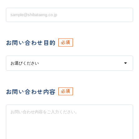
お問い合わせ目的
必須
お問い合わせ内容
必須