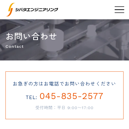
お問い合わせ
Contact
お急ぎの方はお電話でお問い合わせください
045-835-2577
TEL:
受付時間：平日 9:00〜17:00